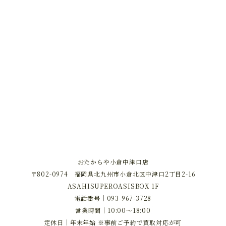
おたからや小倉中津口店
〒802-0974 福岡県北九州市小倉北区中津口2丁目2-16
ASAHISUPEROASISBOX 1F
電話番号｜
093-967-3728
営業時間｜10:00～18:00
定休日｜年末年始 ※事前ご予約で買取対応が可