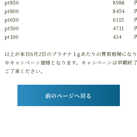
pt850
8988
pt800
8454
pt650
6315
pt500
4711
pt100
434
以上が本日6月2日のプラチナ１gあたりの買取相場にな
※キャンペーン価格となります。キャンペーンは早期終
ご了承ください。
前のページへ戻る