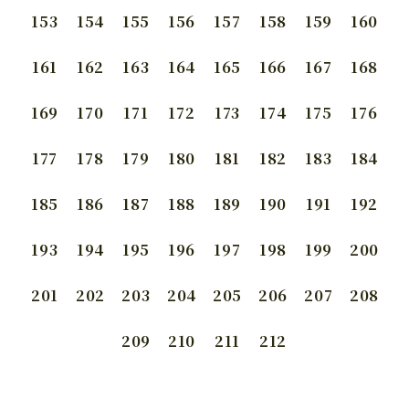
153
154
155
156
157
158
159
160
161
162
163
164
165
166
167
168
169
170
171
172
173
174
175
176
177
178
179
180
181
182
183
184
185
186
187
188
189
190
191
192
193
194
195
196
197
198
199
200
201
202
203
204
205
206
207
208
209
210
211
212