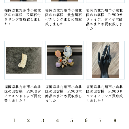
福岡県北九州市小倉北
福岡県北九州市小倉北
福岡県北九州市小倉北
区のお客様 K18石付
区のお客様 貴金属石
区のお客様 Pt900サ
きリング買取致しまし
付きリングまとめ買取
ファイア、ダイヤ宝飾
た！
致しました！
品おまとめ買取致しま
した！
福岡県北九州市小倉北
福岡県北九州市小倉北
福岡県北九州市小倉北
区のお客様 Pt900ダ
区のお客様 Pt900宝
区のお客様 Pt900サ
イヤモンドトップ買取
飾品おまとめ買取致し
ファイアリング買取致
致しました！
ました！
しました！
1
2
3
4
5
6
7
8