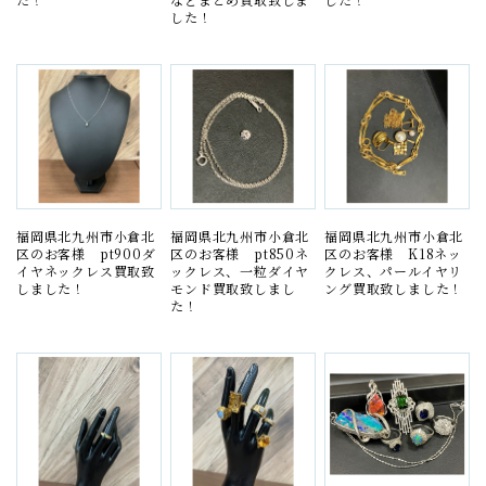
した！
福岡県北九州市小倉北
福岡県北九州市小倉北
福岡県北九州市小倉北
区のお客様 pt900ダ
区のお客様 pt850ネ
区のお客様 K18ネッ
イヤネックレス買取致
ックレス、一粒ダイヤ
クレス、パールイヤリ
しました！
モンド買取致しまし
ング買取致しました！
た！