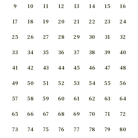
9
10
11
12
13
14
15
16
17
18
19
20
21
22
23
24
25
26
27
28
29
30
31
32
33
34
35
36
37
38
39
40
41
42
43
44
45
46
47
48
49
50
51
52
53
54
55
56
57
58
59
60
61
62
63
64
65
66
67
68
69
70
71
72
73
74
75
76
77
78
79
80