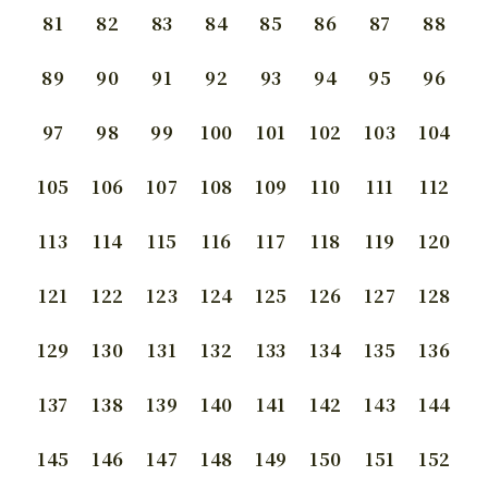
81
82
83
84
85
86
87
88
89
90
91
92
93
94
95
96
97
98
99
100
101
102
103
104
105
106
107
108
109
110
111
112
113
114
115
116
117
118
119
120
121
122
123
124
125
126
127
128
129
130
131
132
133
134
135
136
137
138
139
140
141
142
143
144
145
146
147
148
149
150
151
152