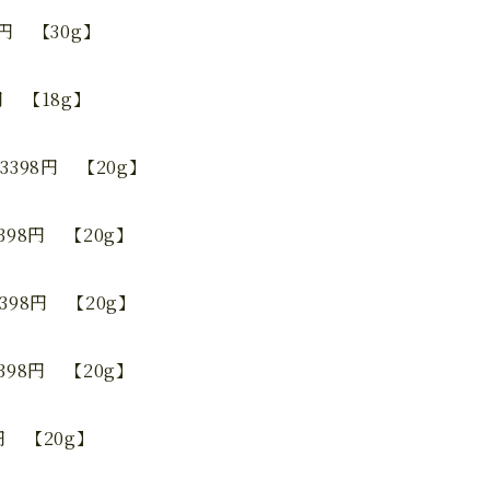
円 【30g】
金貨・
円 【18g】
3398円 【20g】
398円 【20g】
家
398円 【20g】
398円 【20g】
円 【20g】