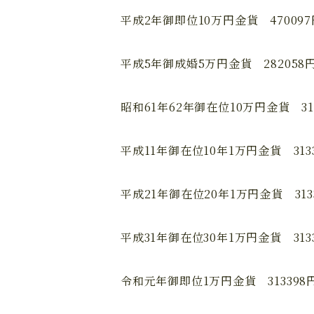
平成2年御即位10万円金貨 470097
平成5年御成婚5万円金貨 282058
昭和61年62年御在位10万円金貨 31
平成11年御在位10年1万円金貨 313
平成21年御在位20年1万円金貨 313
平成31年御在位30年1万円金貨 313
令和元年御即位1万円金貨 313398