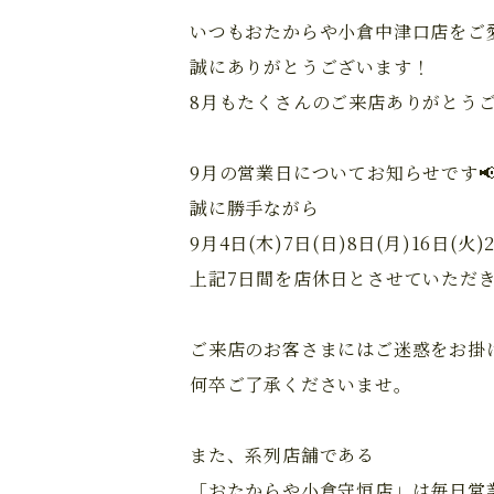
いつもおたからや小倉中津口店をご
誠にありがとうございます！
8月もたくさんのご来店ありがとう
9月の営業日についてお知らせです
誠に勝手ながら
9月4日(木)7日(日)8日(月)16日(火)2
上記7日間を店休日とさせていただ
ご来店のお客さまにはご迷惑をお掛
何卒ご了承くださいませ。
また、系列店舗である
「おたからや小倉守恒店」は毎日営