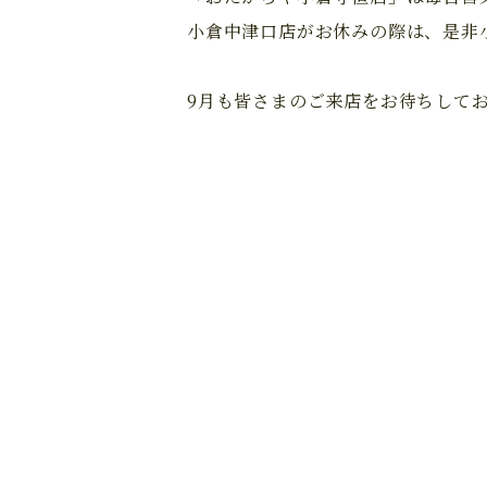
小倉中津口店がお休みの際は、是非
9月も皆さまのご来店をお待ちして