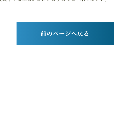
前のページへ戻る