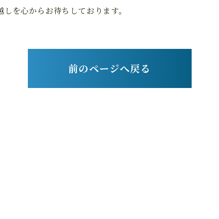
越しを心からお待ちしております。
前のページへ戻る