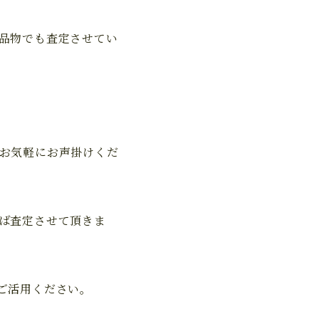
品物でも査定させてい
お気軽にお声掛けくだ
ば査定させて頂きま
ご活用ください。