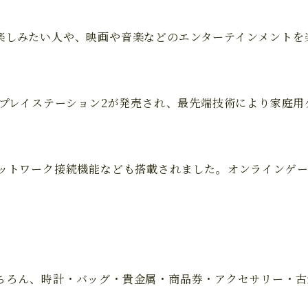
楽しみたい人や、映画や音楽などのエンターテインメントを
機のプレイステーション2が発売され、最先端技術により家庭
ネットワーク接続機能なども搭載されました。オンラインゲ
ちろん、時計・バッグ・貴金属・商品券・アクセサリー・古