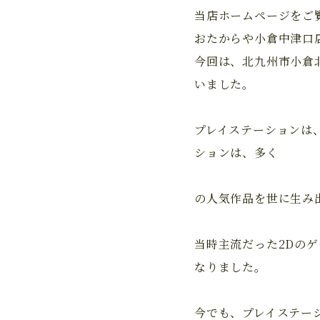
当店ホームページをご
おたからや小倉中津口
今回は、北九州市小倉
いました。
プレイステーションは
ションは、多く
の人気作品を世に生み
当時主流だった2Dの
なりました。
今でも、プレイステー