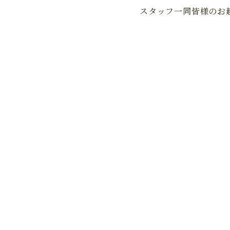
スタッフ一同皆様のお