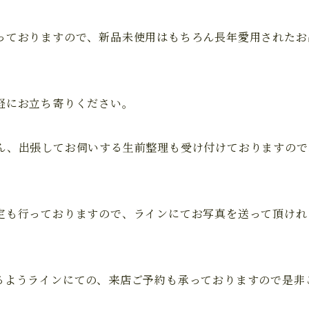
っておりますので、新品未使用はもちろん長年愛用されたお
軽にお立ち寄りください。
ん、出張してお伺いする生前整理も受け付けておりますので
定も行っておりますので、ラインにてお写真を送って頂けれ
るようラインにての、来店ご予約も承っておりますので是非