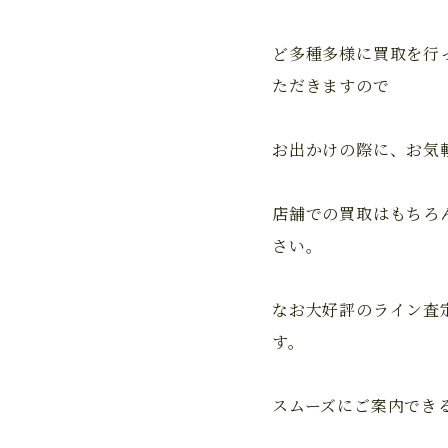
ど多種多様に買取を行
ただきますので
お出かけの際に、お気
店舗での買取はもちろ
さい。
なお大好評のライン査
す。
スムーズにご案内でき