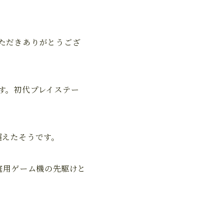
ただきありがとうござ
す。初代プレイステー
超えたそうです。
庭用ゲーム機の先駆けと