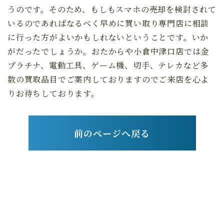
うのです。そのため、もしもスマホの売却を検討されて
いるのであればなるべく早めに買い取り専門店に相談
に行った方がよいかもしれないということです。いか
がだったでしょうか。おたからや小倉中津口店では金
プラチナ、電動工具、ゲーム機、切手、テレカなど多
数の買取品目でご案内しておりますのでご来店を心よ
りお待ちしております。
前のページへ戻る