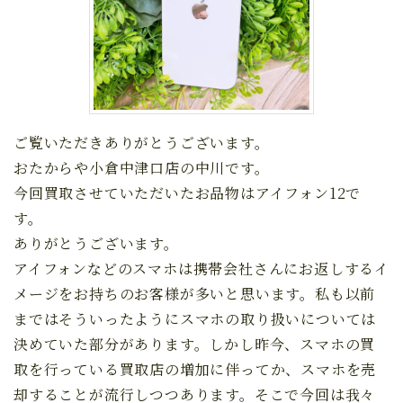
ご覧いただきありがとうございます。
おたからや小倉中津口店の中川です。
今回買取させていただいたお品物はアイフォン12で
す。
ありがとうございます。
アイフォンなどのスマホは携帯会社さんにお返しするイ
メージをお持ちのお客様が多いと思います。私も以前
まではそういったようにスマホの取り扱いについては
決めていた部分があります。しかし昨今、スマホの買
取を行っている買取店の増加に伴ってか、スマホを売
却することが流行しつつあります。そこで今回は我々