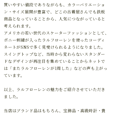
買いやすい値段でありながらも、カラーバリエーショ
ン・サイズ展開が豊富で、どこの古着屋さんでも鉄板
商品となっていることから、人気につながっていると
考えられます。
アメリカの若い世代のスケーターファッションとして、
ポニー刺繍が入ったラルフローレンを使ったコーディ
ネートがSNSで多く見受けられるようになりました。
スイングトップなど、当時から変わらないスタンダー
ドなデザインが再注目を集めていることからネットで
は「またラルフローレンが1周した」などの声も上がっ
ています。
以上、ラルフローレンの魅力をご紹介させていただき
ました。
当店はブランド品はもちろん、宝飾品・高級時計・貴