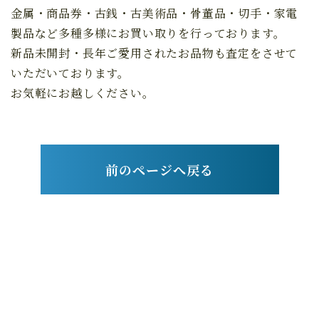
金属・商品券・古銭・古美術品・骨董品・切手・家電
製品など多種多様にお買い取りを行っております。
新品未開封・長年ご愛用されたお品物も査定をさせて
いただいております。
お気軽にお越しください。
前のページへ戻る