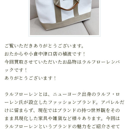
ご覧いただきありがとうございます。
おたからや小倉中津口店の植波です！
今回買取させていただいたお品物はラルフローレンバ
ックです！
ありがとうございます！
ラルフローレンとは、ニューヨーク出身のラルフ・ロ
ーレン氏が設立したファッションブランド。アパレルだ
けに留まらず、現在ではブランドの持つ世界観をその
まま具現化した家具や雑貨など様々あります。今回は
ラルフローレンというブランドの魅力をご紹介させて