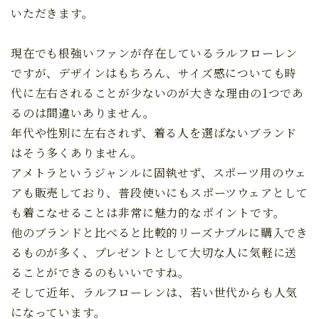
いただきます。
現在でも根強いファンが存在しているラルフローレン
ですが、デザインはもちろん、サイズ感についても時
代に左右されることが少ないのが大きな理由の1つであ
るのは間違いありません。
年代や性別に左右されず、着る人を選ばないブランド
はそう多くありません。
アメトラというジャンルに固執せず、スポーツ用のウェ
アも販売しており、普段使いにもスポーツウェアとして
も着こなせることは非常に魅力的なポイントです。
他のブランドと比べると比較的リーズナブルに購入でき
るものが多く、プレゼントとして大切な人に気軽に送
ることができるのもいいですね。
そして近年、ラルフローレンは、若い世代からも人気
になっています。