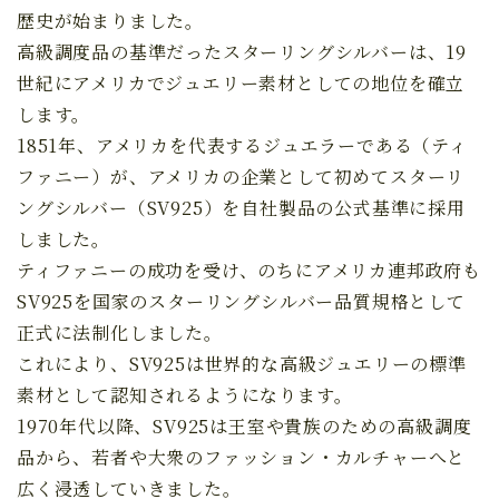
歴史が始まりました。
高級調度品の基準だったスターリングシルバーは、19
世紀にアメリカでジュエリー素材としての地位を確立
します。
1851年、アメリカを代表するジュエラーである（ティ
ファニー）が、アメリカの企業として初めてスターリ
ングシルバー（SV925）を自社製品の公式基準に採用
しました。
ティファニーの成功を受け、のちにアメリカ連邦政府も
SV925を国家のスターリングシルバー品質規格として
正式に法制化しました。
これにより、SV925は世界的な高級ジュエリーの標準
素材として認知されるようになります。
1970年代以降、SV925は王室や貴族のための高級調度
品から、若者や大衆のファッション・カルチャーへと
広く浸透していきました。