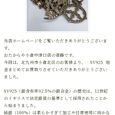
当店ホームページをご覧いただきありがとうございま
す。
おたからや小倉中津口店の斎藤です。
今回は、北九州市小倉北区のお客様より、 SV925 地
金まとめてお買取りさせていただきありがとうござい
ました。
SV925（銀含有率92.5%の銀合金）の歴史は、12世紀
のイギリスで法定銀貨の基準として採用されたことか
ら始まりました。
純銀（100%）は柔らかすぎて加工や日常使用に向かな