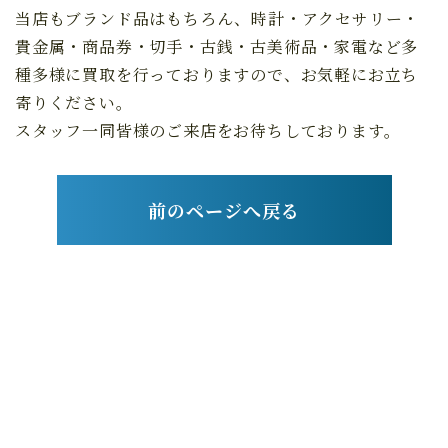
当店もブランド品はもちろん、時計・アクセサリー・
貴金属・商品券・切手・古銭・古美術品・家電など多
種多様に買取を行っておりますので、お気軽にお立ち
寄りください。
スタッフ一同皆様のご来店をお待ちしております。
前のページへ戻る