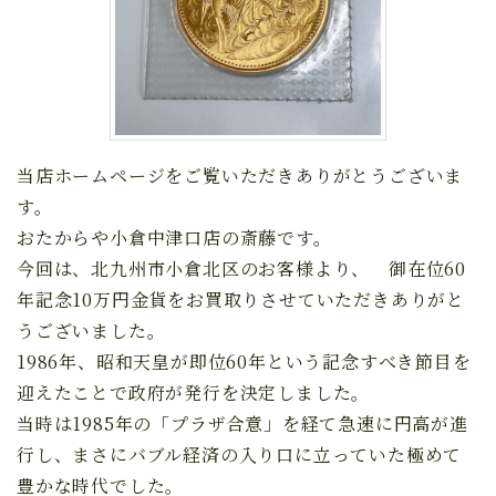
当店ホームページをご覧いただきありがとうございま
す。
おたからや小倉中津口店の斎藤です。
今回は、北九州市小倉北区のお客様より、 御在位60
年記念10万円金貨をお買取りさせていただきありがと
うございました。
1986年、昭和天皇が即位60年という記念すべき節目を
迎えたことで政府が発行を決定しました。
当時は1985年の「プラザ合意」を経て急速に円高が進
行し、まさにバブル経済の入り口に立っていた極めて
豊かな時代でした。