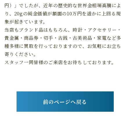
円）」でしたが、近年の歴史的な世界金相場高騰によ
り、20gの純金価値が額面の10万円を遥かに上回る現
象が起きています。
当店もブランド品はもちろん、時計・アクセサリー・
貴金属・商品券・切手・古銭・古美術品・家電など多
種多様に買取を行っておりますので、お気軽にお立ち
寄りください。
スタッフ一同皆様のご来店をお待ちしております。
前のページへ戻る