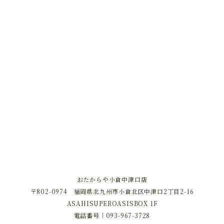
おたからや小倉中津口店
〒802-0974 福岡県北九州市小倉北区中津口2丁目2-16
ASAHISUPEROASISBOX 1F
電話番号｜
093-967-3728