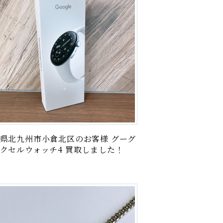
県北九州市小倉北区のお客様 グーグ
クセルウォッチ4 買取しました！