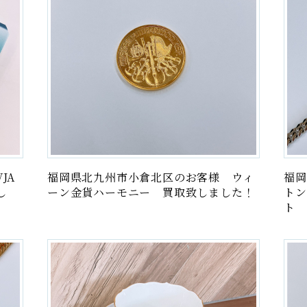
JA
福岡県北九州市小倉北区のお客様 ウィ
福岡
し
ーン金貨ハーモニー 買取致しました！
トン
ト 