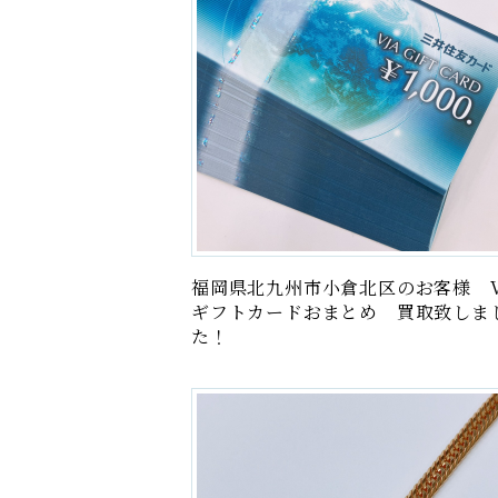
福岡県北九州市小倉北区のお客様 V
ギフトカードおまとめ 買取致しま
た！