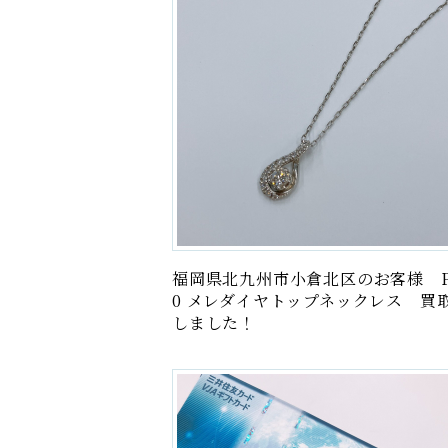
福岡県北九州市小倉北区のお客様 P
0 メレダイヤトップネックレス 買
しました！