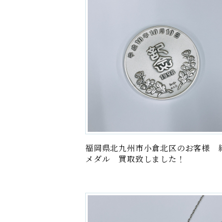
福岡県北九州市小倉北区のお客様 
メダル 買取致しました！