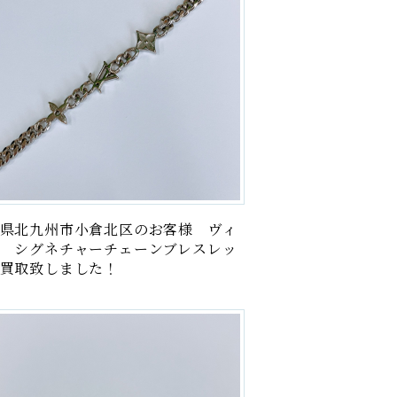
県北九州市小倉北区のお客様 ヴィ
 シグネチャーチェーンブレスレッ
買取致しました！