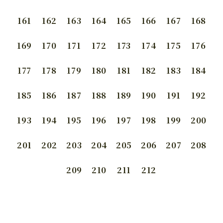
161
162
163
164
165
166
167
168
169
170
171
172
173
174
175
176
177
178
179
180
181
182
183
184
185
186
187
188
189
190
191
192
193
194
195
196
197
198
199
200
201
202
203
204
205
206
207
208
209
210
211
212