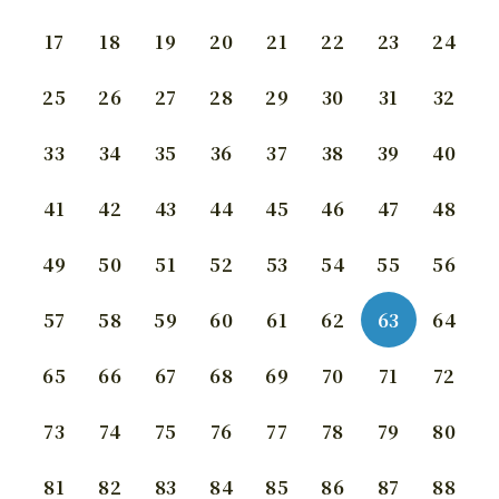
17
18
19
20
21
22
23
24
25
26
27
28
29
30
31
32
33
34
35
36
37
38
39
40
41
42
43
44
45
46
47
48
49
50
51
52
53
54
55
56
57
58
59
60
61
62
63
64
65
66
67
68
69
70
71
72
73
74
75
76
77
78
79
80
81
82
83
84
85
86
87
88