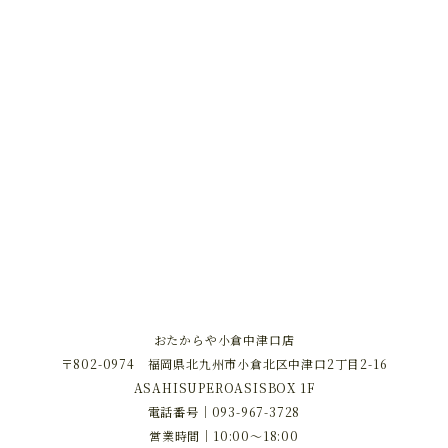
おたからや小倉中津口店
〒802-0974 福岡県北九州市小倉北区中津口2丁目2-16
ASAHISUPEROASISBOX 1F
電話番号｜
093-967-3728
営業時間｜10:00～18:00