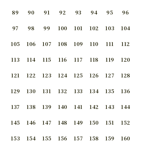
89
90
91
92
93
94
95
96
97
98
99
100
101
102
103
104
105
106
107
108
109
110
111
112
113
114
115
116
117
118
119
120
121
122
123
124
125
126
127
128
129
130
131
132
133
134
135
136
137
138
139
140
141
142
143
144
145
146
147
148
149
150
151
152
153
154
155
156
157
158
159
160