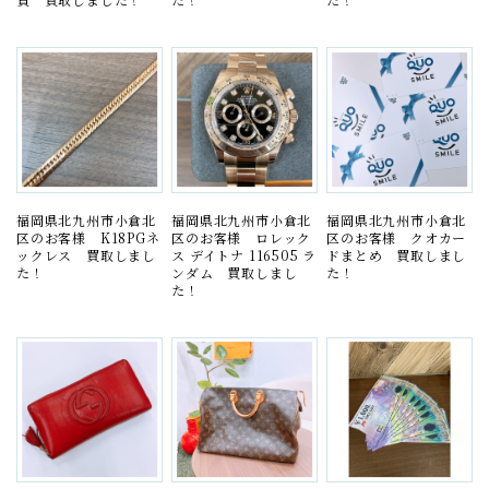
福岡県北九州市小倉北
福岡県北九州市小倉北
福岡県北九州市小倉北
区のお客様 K18PGネ
区のお客様 ロレック
区のお客様 クオカー
ックレス 買取しまし
ス デイトナ 116505 ラ
ドまとめ 買取しまし
た！
ンダム 買取しまし
た！
た！