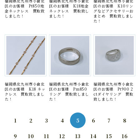
福岡県北九州市小倉北
福岡県北九州市小倉北
福岡県北九州市小倉北
区のお客様 Pt850地
区のお客様 K18地金
区のお客様 K10リン
金ネックレス 買取致
ネックレス 買取致し
グなどアクセサリーお
しました！
ました！
まとめ 買取致しまし
た！
福岡県北九州市小倉北
福岡県北九州市小倉北
福岡県北九州市小倉北
区のお客様 K18 ネッ
区のお客様 Pm850
区のお客様 Pt900 2
クレス 買取致しまし
リング 買取致しまし
ctダイヤリング 買取
た！
た！
致しました！
1
2
3
4
5
6
7
8
9
10
11
12
13
14
15
16