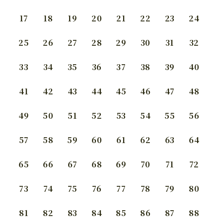
17
18
19
20
21
22
23
24
25
26
27
28
29
30
31
32
33
34
35
36
37
38
39
40
41
42
43
44
45
46
47
48
49
50
51
52
53
54
55
56
57
58
59
60
61
62
63
64
65
66
67
68
69
70
71
72
73
74
75
76
77
78
79
80
81
82
83
84
85
86
87
88