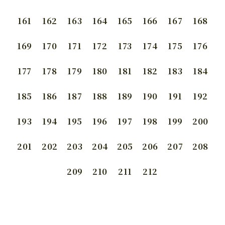
161
162
163
164
165
166
167
168
169
170
171
172
173
174
175
176
177
178
179
180
181
182
183
184
185
186
187
188
189
190
191
192
193
194
195
196
197
198
199
200
201
202
203
204
205
206
207
208
209
210
211
212