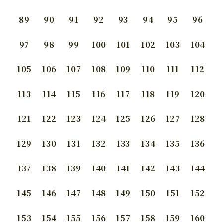
89
90
91
92
93
94
95
96
97
98
99
100
101
102
103
104
105
106
107
108
109
110
111
112
113
114
115
116
117
118
119
120
121
122
123
124
125
126
127
128
129
130
131
132
133
134
135
136
137
138
139
140
141
142
143
144
145
146
147
148
149
150
151
152
153
154
155
156
157
158
159
160