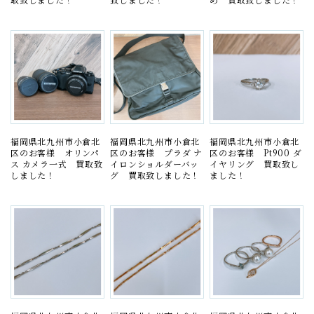
福岡県北九州市小倉北
福岡県北九州市小倉北
福岡県北九州市小倉北
区のお客様 オリンパ
区のお客様 プラダ ナ
区のお客様 Pt900 ダ
ス カメラ一式 買取致
イロンショルダーバッ
イヤリング 買取致し
しました！
グ 買取致しました！
ました！