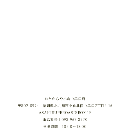
おたからや小倉中津口店
〒802-0974 福岡県北九州市小倉北区中津口2丁目2-16
ASAHISUPEROASISBOX 1F
電話番号｜
093-967-3728
営業時間｜10:00～18:00