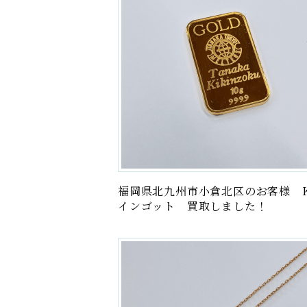
福岡県北九州市小倉北区のお客様 K
インゴット 買取しました！