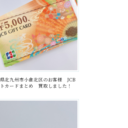
県北九州市小倉北区のお客様 JCB
トカードまとめ 買取しました！