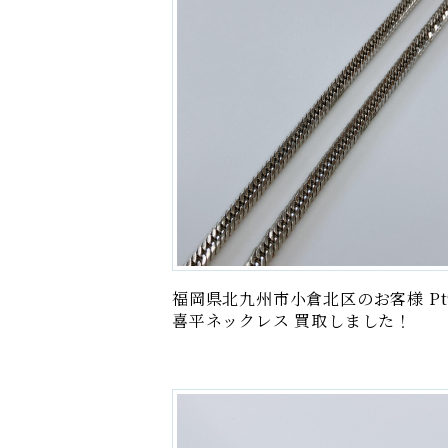
福岡県北九州市小倉北区のお客様 Pt9
喜平ネックレス 買取しました！