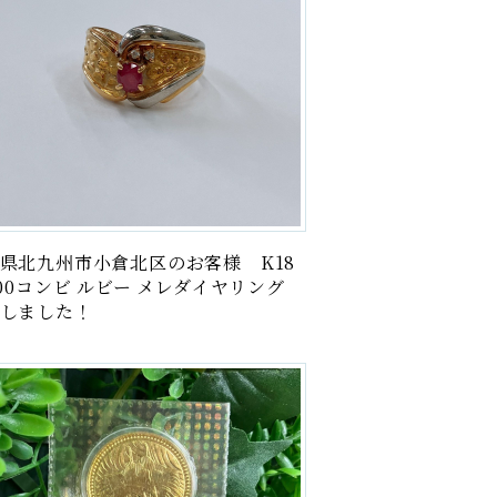
県北九州市小倉北区のお客様 K18
900コンビ ルビー メレダイヤリング
しました！