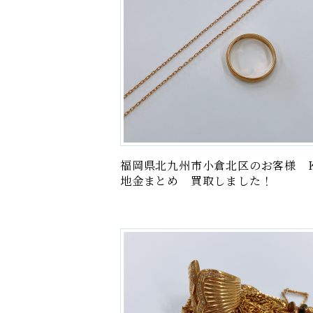
福岡県北九州市小倉北区のお客様 K
地金まとめ 買取しました！