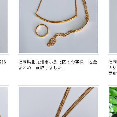
18
福岡県北九州市小倉北区のお客様 地金
福岡
まとめ 買取しました！
Pt
買取