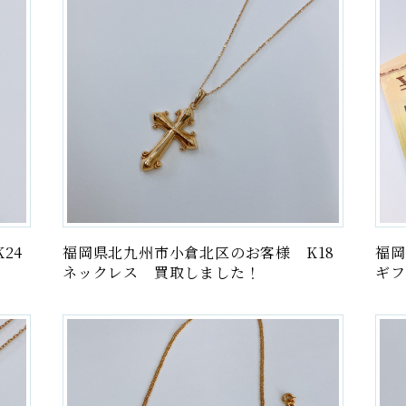
24
福岡県北九州市小倉北区のお客様 K18
福岡
ネックレス 買取しました！
ギフ