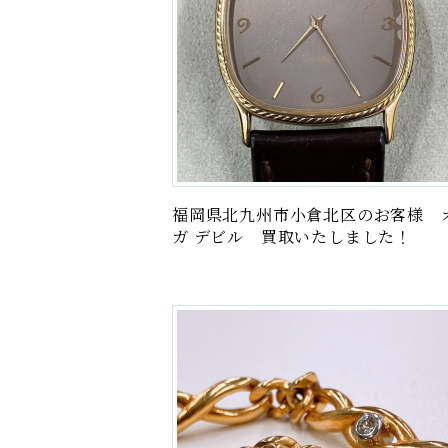
福岡県北九州市小倉北区のお客様 
ガ デビル 買取いたしました！