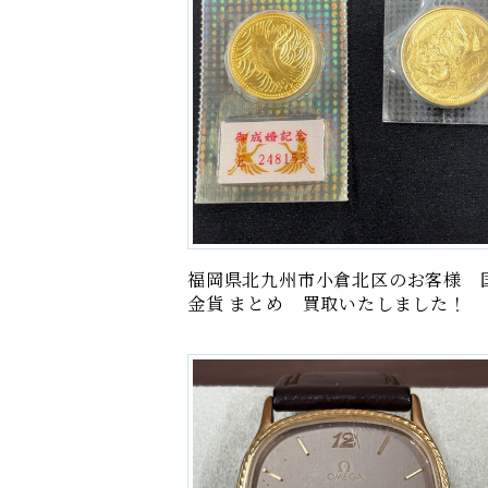
福岡県北九州市小倉北区のお客様 
金貨 まとめ 買取いたしました！