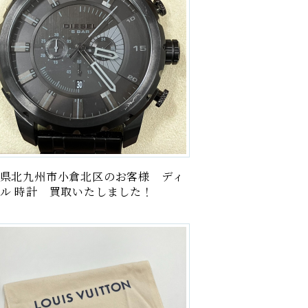
県北九州市小倉北区のお客様 ディ
ル 時計 買取いたしました！