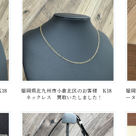
金貨・
家
18
福岡県北九州市小倉北区のお客様 K18
福岡
ネックレス 買取いたしました！
ーヌ