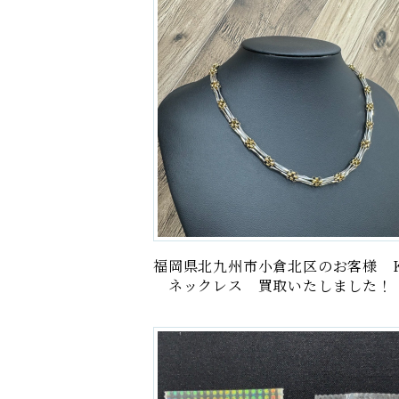
福岡県北九州市小倉北区のお客様 K
ネックレス 買取いたしました！