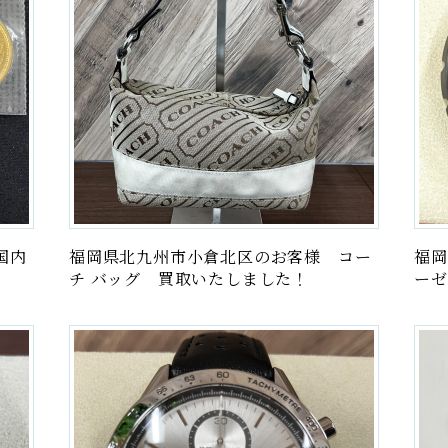
国内
福岡県北九州市小倉北区のお客様 コー
福岡
チ バッグ 買取いたしました！
ーゼ