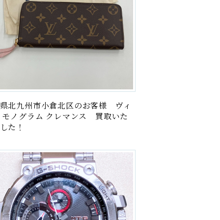
県北九州市小倉北区のお客様 ヴィ
 モノグラム クレマンス 買取いた
した！