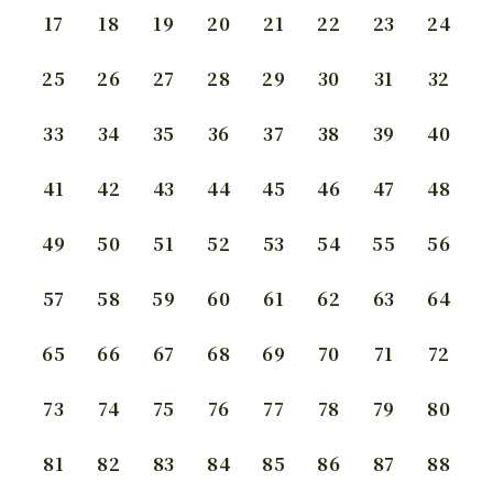
17
18
19
20
21
22
23
24
25
26
27
28
29
30
31
32
33
34
35
36
37
38
39
40
41
42
43
44
45
46
47
48
49
50
51
52
53
54
55
56
57
58
59
60
61
62
63
64
65
66
67
68
69
70
71
72
73
74
75
76
77
78
79
80
81
82
83
84
85
86
87
88