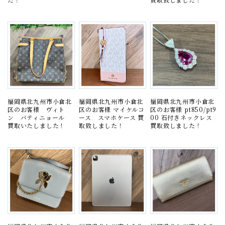
福岡県北九州市小倉北
福岡県北九州市小倉北
福岡県北九州市小倉北
区のお客様 ヴィト
区のお客様 マイケルコ
区のお客様 pt850/pt9
ン バティニョール
ース スマホケース 買
00 石付きネックレス
買取いたしました！
取致しました！
買取致しました！