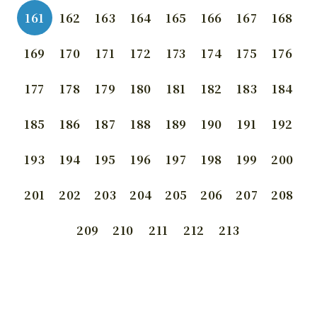
161
162
163
164
165
166
167
168
169
170
171
172
173
174
175
176
177
178
179
180
181
182
183
184
185
186
187
188
189
190
191
192
193
194
195
196
197
198
199
200
201
202
203
204
205
206
207
208
209
210
211
212
213