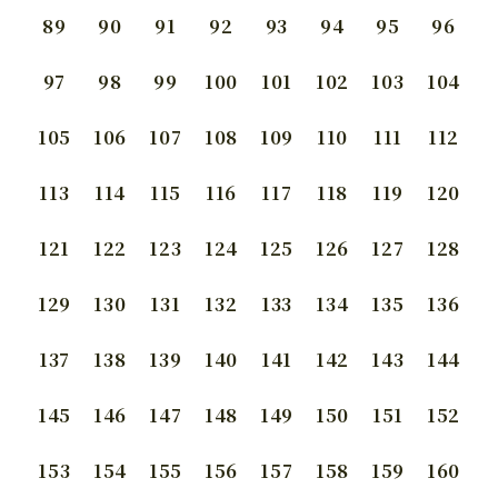
89
90
91
92
93
94
95
96
97
98
99
100
101
102
103
104
105
106
107
108
109
110
111
112
113
114
115
116
117
118
119
120
121
122
123
124
125
126
127
128
129
130
131
132
133
134
135
136
137
138
139
140
141
142
143
144
145
146
147
148
149
150
151
152
153
154
155
156
157
158
159
160