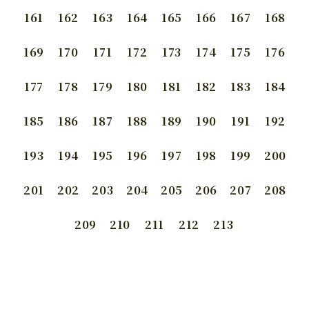
161
162
163
164
165
166
167
168
169
170
171
172
173
174
175
176
177
178
179
180
181
182
183
184
185
186
187
188
189
190
191
192
193
194
195
196
197
198
199
200
201
202
203
204
205
206
207
208
209
210
211
212
213