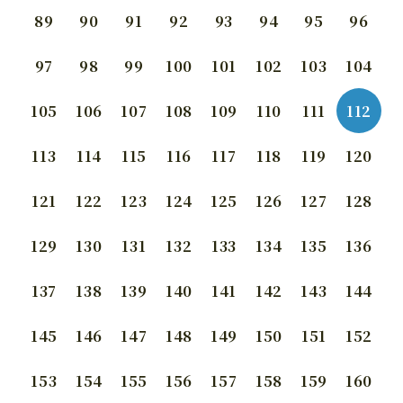
89
90
91
92
93
94
95
96
97
98
99
100
101
102
103
104
105
106
107
108
109
110
111
112
113
114
115
116
117
118
119
120
121
122
123
124
125
126
127
128
129
130
131
132
133
134
135
136
137
138
139
140
141
142
143
144
145
146
147
148
149
150
151
152
153
154
155
156
157
158
159
160