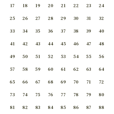
17
18
19
20
21
22
23
24
25
26
27
28
29
30
31
32
33
34
35
36
37
38
39
40
41
42
43
44
45
46
47
48
49
50
51
52
53
54
55
56
57
58
59
60
61
62
63
64
65
66
67
68
69
70
71
72
73
74
75
76
77
78
79
80
81
82
83
84
85
86
87
88