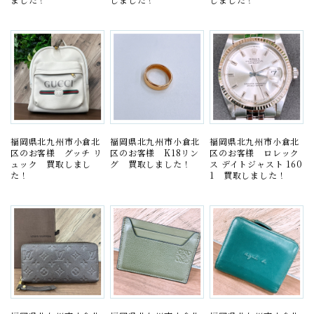
福岡県北九州市小倉北
福岡県北九州市小倉北
福岡県北九州市小倉北
区のお客様 グッチ リ
区のお客様 K18リン
区のお客様 ロレック
ュック 買取しまし
グ 買取しました！
ス デイトジャスト 160
た！
1 買取しました！