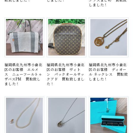
しました！
福岡県北九州市小倉北
福岡県北九州市小倉北
福岡県北九州市小倉北
区のお客様 エルメ
区のお客様 ヴィト
区のお客様 ディオー
ス ニューフールトゥ
ン パックオールサッ
ル ネックレス 買取致
ザバスPM 買取致し
クアド 買取致しまし
しました！
ました！
た！