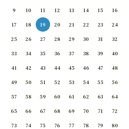
9
10
11
12
13
14
15
16
17
18
19
20
21
22
23
24
25
26
27
28
29
30
31
32
33
34
35
36
37
38
39
40
41
42
43
44
45
46
47
48
49
50
51
52
53
54
55
56
57
58
59
60
61
62
63
64
65
66
67
68
69
70
71
72
73
74
75
76
77
78
79
80