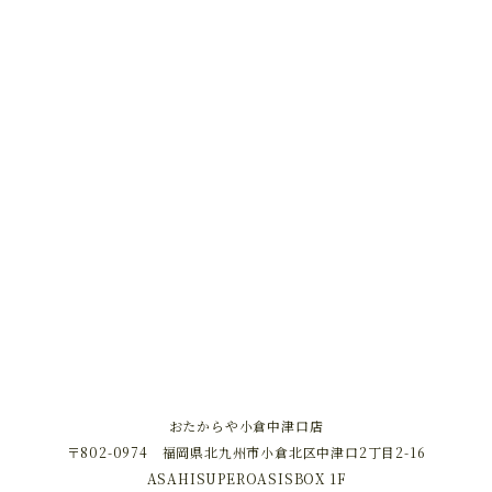
おたからや小倉中津口店
〒802-0974 福岡県北九州市小倉北区中津口2丁目2-16
ASAHISUPEROASISBOX 1F