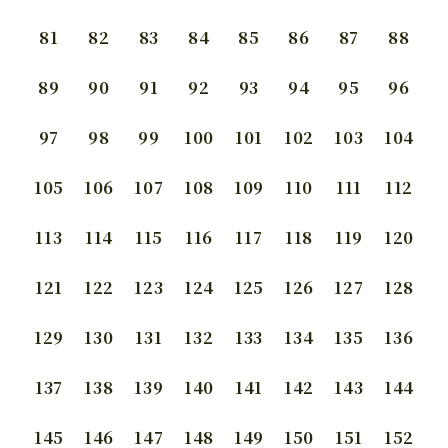
81
82
83
84
85
86
87
88
89
90
91
92
93
94
95
96
97
98
99
100
101
102
103
104
105
106
107
108
109
110
111
112
113
114
115
116
117
118
119
120
121
122
123
124
125
126
127
128
129
130
131
132
133
134
135
136
137
138
139
140
141
142
143
144
145
146
147
148
149
150
151
152