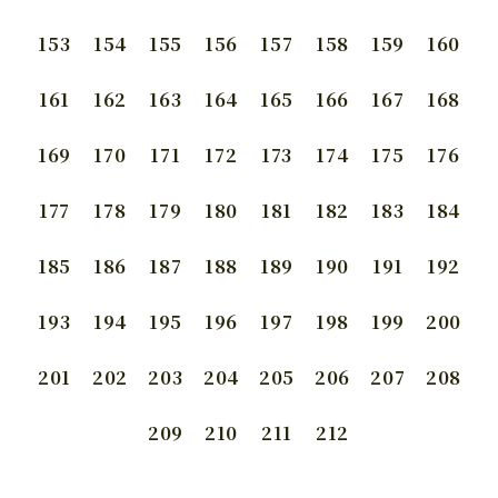
153
154
155
156
157
158
159
160
161
162
163
164
165
166
167
168
169
170
171
172
173
174
175
176
177
178
179
180
181
182
183
184
185
186
187
188
189
190
191
192
193
194
195
196
197
198
199
200
201
202
203
204
205
206
207
208
209
210
211
212