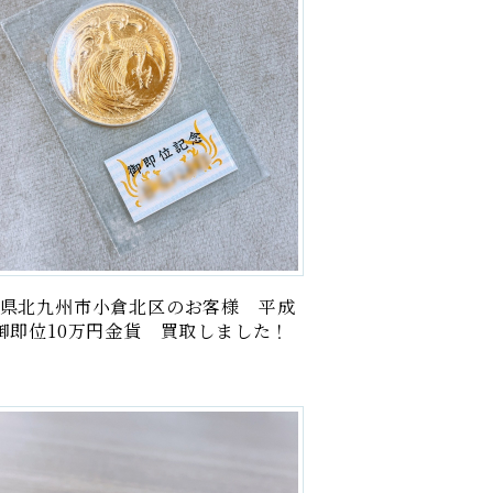
県北九州市小倉北区のお客様 平成
御即位10万円金貨 買取しました！