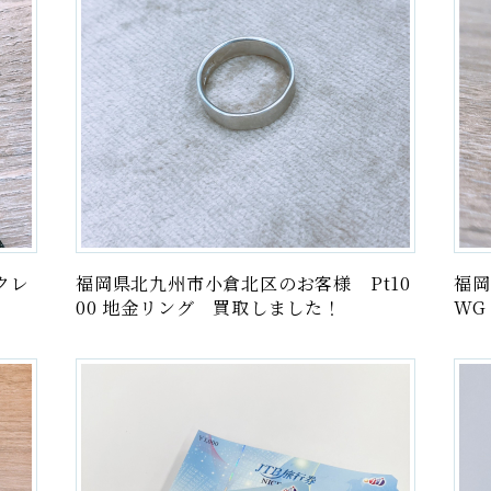
クレ
福岡県北九州市小倉北区のお客様 Pt10
福岡
00 地金リング 買取しました！
WG