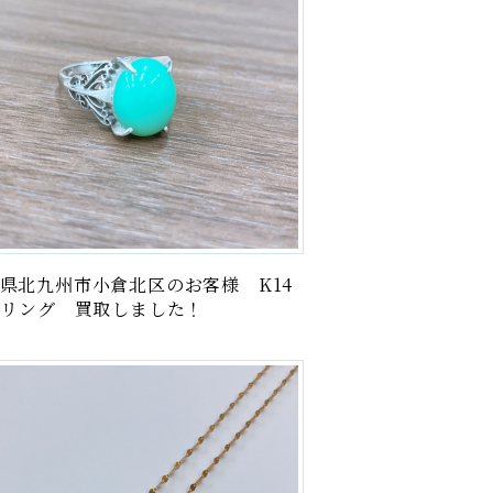
県北九州市小倉北区のお客様 K14
 リング 買取しました！