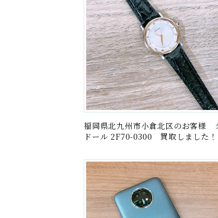
福岡県北九州市小倉北区のお客様 
ドール 2F70-0300 買取しました！