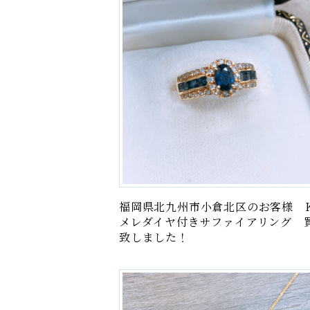
福岡県北九州市小倉北区のお客様 K
メレダイヤ付きサファイアリング 
致しました！