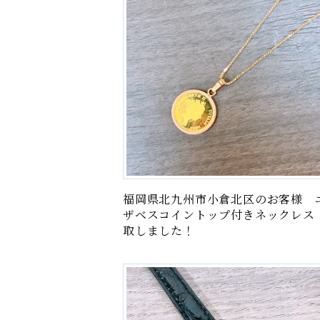
福岡県北九州市小倉北区のお客様 
ザベスコイントップ付きネックレス
取しました！