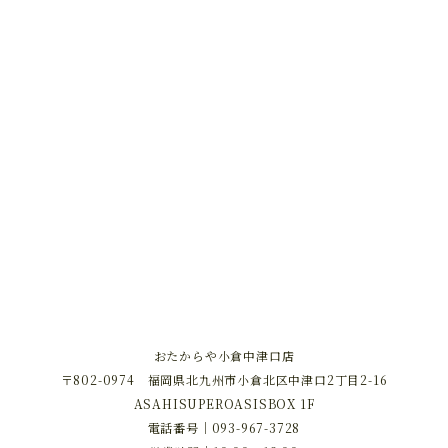
おたからや小倉中津口店
〒802-0974 福岡県北九州市小倉北区中津口2丁目2-16
ASAHISUPEROASISBOX 1F
電話番号｜
093-967-3728