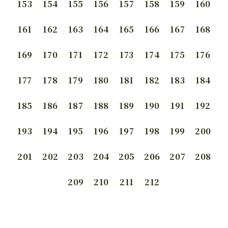
153
154
155
156
157
158
159
160
161
162
163
164
165
166
167
168
169
170
171
172
173
174
175
176
177
178
179
180
181
182
183
184
185
186
187
188
189
190
191
192
193
194
195
196
197
198
199
200
201
202
203
204
205
206
207
208
209
210
211
212