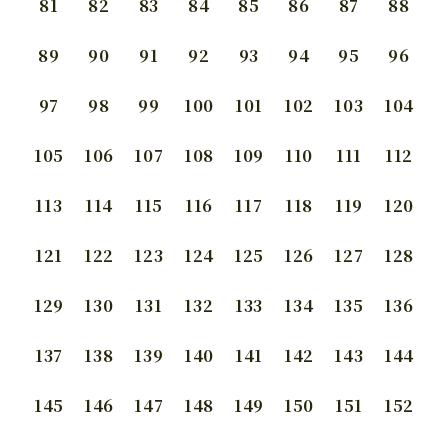
81
82
83
84
85
86
87
88
89
90
91
92
93
94
95
96
97
98
99
100
101
102
103
104
105
106
107
108
109
110
111
112
113
114
115
116
117
118
119
120
121
122
123
124
125
126
127
128
129
130
131
132
133
134
135
136
137
138
139
140
141
142
143
144
145
146
147
148
149
150
151
152