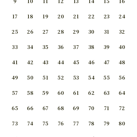
9
10
11
12
13
14
15
16
17
18
19
20
21
22
23
24
25
26
27
28
29
30
31
32
33
34
35
36
37
38
39
40
41
42
43
44
45
46
47
48
49
50
51
52
53
54
55
56
57
58
59
60
61
62
63
64
65
66
67
68
69
70
71
72
73
74
75
76
77
78
79
80